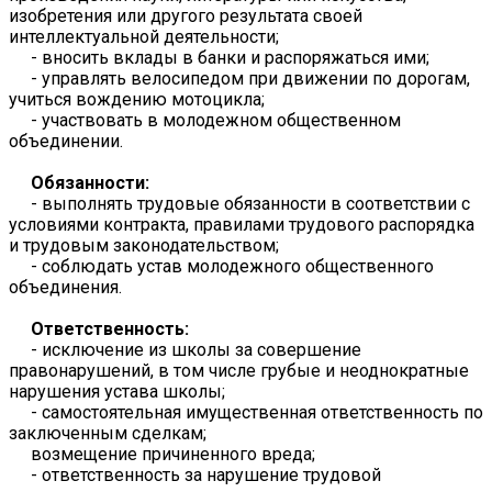
изобретения или другого результата своей
интеллектуальной деятельности;
- вносить вклады в банки и распоряжаться ими;
- управлять велосипедом при движении по дорогам,
учиться вождению мотоцикла;
- участвовать в молодежном общественном
объединении.
Обязанности:
- выполнять трудовые обязанности в соответствии с
условиями контракта, правилами трудового распорядка
и трудовым законодательством;
- соблюдать устав молодежного общественного
объединения.
Ответственность:
- исключение из школы за совершение
правонарушений, в том числе грубые и неоднократные
нарушения устава школы;
- самостоятельная имущественная ответственность по
заключенным сделкам;
возмещение причиненного вреда;
- ответственность за нарушение трудовой