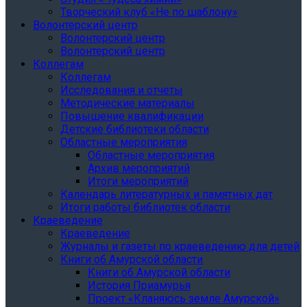
Творческий клуб «Не по шаблону»
Волонтерский центр
Волонтерский центр
Волонтерский центр
Коллегам
Коллегам
Исследования и отчеты
Методические материалы
Повышение квалификации
Детские библиотеки области
Областные мероприятия
Областные мероприятия
Архив мероприятий
Итоги мероприятий
Календарь литературных и памятных дат
Итоги работы библиотек области
Краеведение
Краеведение
Журналы и газеты по краеведению для детей
Книги об Амурской области
Книги об Амурской области
История Приамурья
Проект «Кланяюсь земле Амурской»