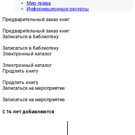
Мир права
Информационные ресурсы
Предварительный заказ книг
Предварительный заказ книг
Записаться в библиотеку
Записаться в библиотеку
Электронный каталог
Электронный каталог
Продлить книгу
Продлить книгу
Записаться на мероприятие
Записаться на мероприятие
С 14 лет добавляются