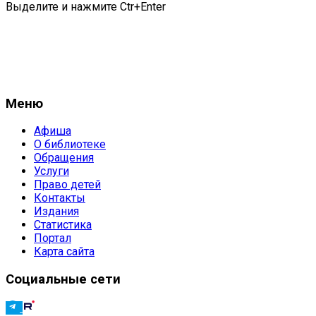
Выделите и нажмите Ctr+Enter
Меню
Афиша
О библиотеке
Обращения
Услуги
Право детей
Контакты
Издания
Статистика
Портал
Карта сайта
Социальные сети