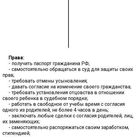
Права:
- получить паспорт гражданина РФ;
- самостоятельно обращаться в суд для защиты своих
прав;
- требовать отмены усыновления;
- давать согласие на изменение своего гражданства;
- требовать установления отцовства в отношении
своего ребенка в судебном порядке;
- работать в свободное от учебы время с согласия
одного из родителей, не более 4 часов в день;
- заключать любые сделки с согласия родителей, лиц,
их заменяющих;
- самостоятельно распоряжаться своим заработком,
стипендией;