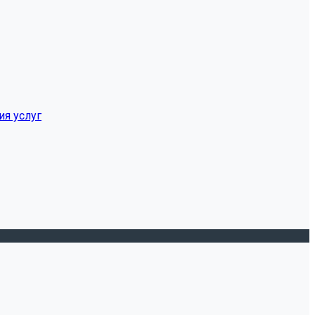
ия услуг