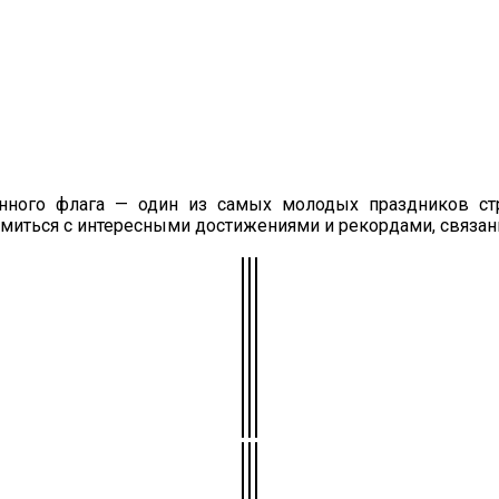
енного флага — один из самых молодых праздников ст
миться с интересными достижениями и рекордами, связан