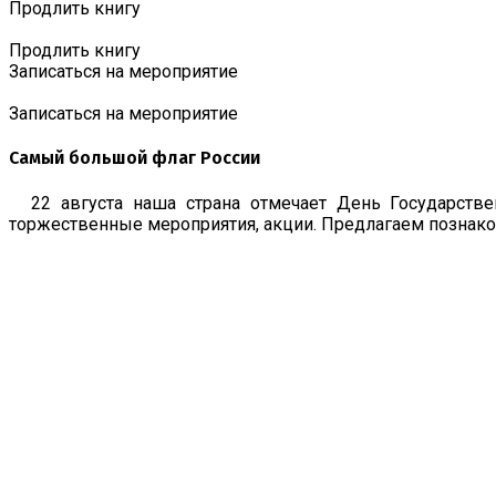
Продлить книгу
Продлить книгу
Записаться на мероприятие
Записаться на мероприятие
Самый большой флаг России
22 августа наша страна отмечает День Государств
торжественные мероприятия, акции. Предлагаем познако