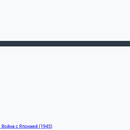
 Война с Японией (1945)