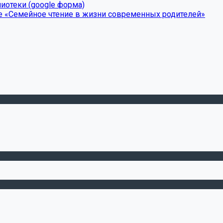
иотеки (google форма)
е «Семейное чтение в жизни современных родителей»