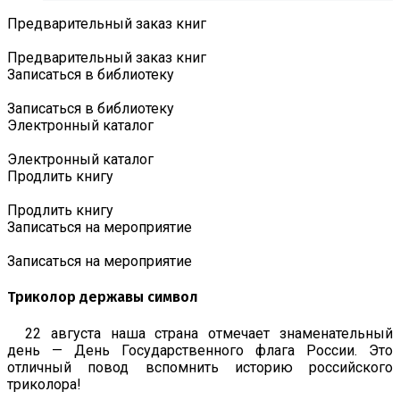
Предварительный заказ книг
Предварительный заказ книг
Записаться в библиотеку
Записаться в библиотеку
Электронный каталог
Электронный каталог
Продлить книгу
Продлить книгу
Записаться на мероприятие
Записаться на мероприятие
Триколор державы символ
22 августа наша страна отмечает знаменательный
день — День Государственного флага России. Это
отличный повод вспомнить историю российского
триколора!