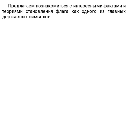
Предлагаем познакомиться с интересными фактами и
теориями становления флага как одного из главных
державных символов.