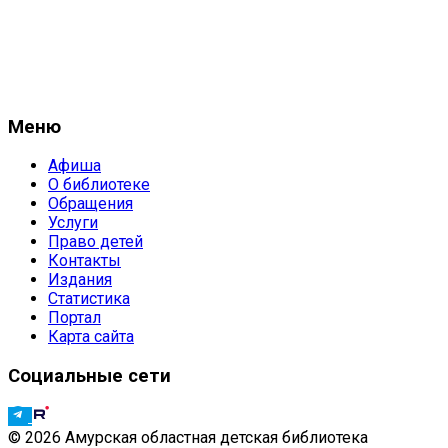
Меню
Афиша
О библиотеке
Обращения
Услуги
Право детей
Контакты
Издания
Статистика
Портал
Карта сайта
Социальные сети
© 2026 Амурская областная детская библиотека