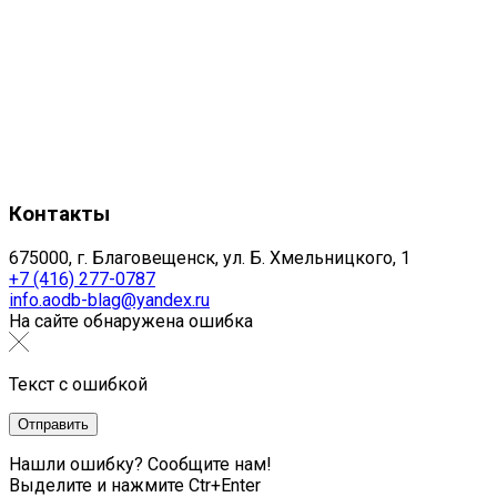
Контакты
675000, г. Благовещенск, ул. Б. Хмельницкого, 1
+7 (416) 277-0787
info.aodb-blag@yandex.ru
На сайте обнаружена ошибка
Текст с ошибкой
Нашли ошибку? Сообщите нам!
Выделите и нажмите Ctr+Enter