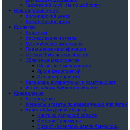
Творческий клуб «Не по шаблону»
Волонтерский центр
Волонтерский центр
Волонтерский центр
Коллегам
Коллегам
Исследования и отчеты
Методические материалы
Повышение квалификации
Детские библиотеки области
Областные мероприятия
Областные мероприятия
Архив мероприятий
Итоги мероприятий
Календарь литературных и памятных дат
Итоги работы библиотек области
Краеведение
Краеведение
Журналы и газеты по краеведению для детей
Книги об Амурской области
Книги об Амурской области
История Приамурья
Проект «Кланяюсь земле Амурской»