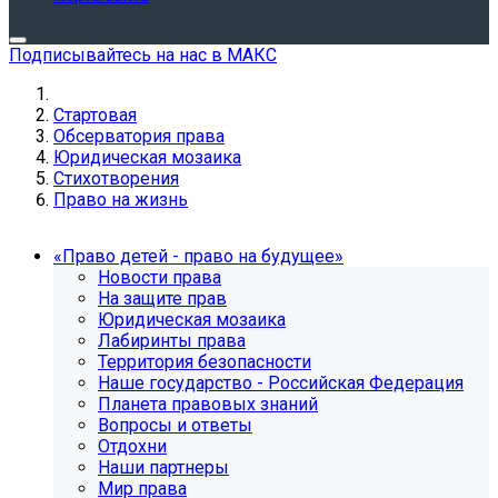
Подписывайтесь на нас в МАКС
Стартовая
Обсерватория права
Юридическая мозаика
Стихотворения
Право на жизнь
«Право детей - право на будущее»
Новости права
На защите прав
Юридическая мозаика
Лабиринты права
Территория безопасности
Наше государство - Российская Федерация
Планета правовых знаний
Вопросы и ответы
Отдохни
Наши партнеры
Мир права