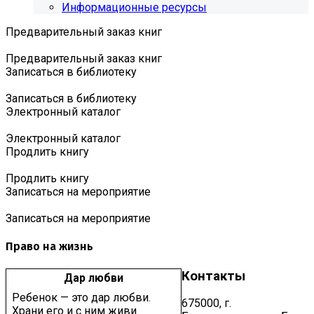
Информационные ресурсы
Предварительный заказ книг
Предварительный заказ книг
Записаться в библиотеку
Записаться в библиотеку
Электронный каталог
Электронный каталог
Продлить книгу
Продлить книгу
Записаться на мероприятие
Записаться на мероприятие
Право на жизнь
Контакты
Дар любви
Ребенок — это дар любви.
675000, г.
Храни его и с ним живи