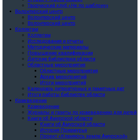
Творческий клуб «Не по шаблону»
Волонтерский центр
Волонтерский центр
Волонтерский центр
Коллегам
Коллегам
Исследования и отчеты
Методические материалы
Повышение квалификации
Детские библиотеки области
Областные мероприятия
Областные мероприятия
Архив мероприятий
Итоги мероприятий
Календарь литературных и памятных дат
Итоги работы библиотек области
Краеведение
Краеведение
Журналы и газеты по краеведению для детей
Книги об Амурской области
Книги об Амурской области
История Приамурья
Проект «Кланяюсь земле Амурской»