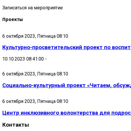
Записаться на мероприятие
Проекты
6 октября 2023, Пятница 08:10
Культурно-просветительский проект по воспи
10.10.2023 08:41:00 -
6 октября 2023, Пятница 08:10
Социально-культурный проект «Читаем, обсуж
6 октября 2023, Пятница 08:10
Центр инклюзивного волонтерства для подрос
Контакты