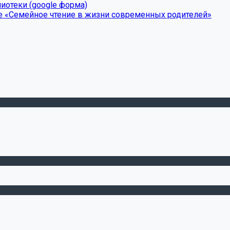
иотеки (google форма)
е «Семейное чтение в жизни современных родителей»