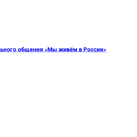
льного общения «Мы живём в России»