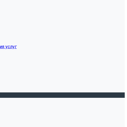
ия услуг