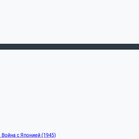
 Война с Японией (1945)