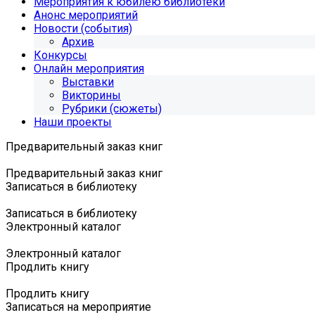
Мероприятия к юбилею библиотеки
Анонс мероприятий
Новости (события)
Архив
Конкурсы
Онлайн мероприятия
Выставки
Викторины
Рубрики (сюжеты)
Наши проекты
Предварительный заказ книг
Предварительный заказ книг
Записаться в библиотеку
Записаться в библиотеку
Электронный каталог
Электронный каталог
Продлить книгу
Продлить книгу
Записаться на мероприятие