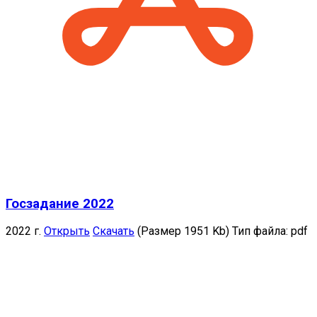
Госзадание 2022
2022 г.
Открыть
Скачать
(Размер 1951 Kb)
Тип файла:
pdf