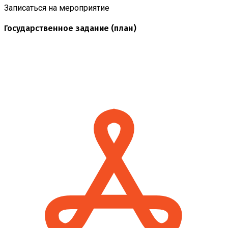
Записаться на мероприятие
Государственное задание (план)