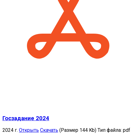
Госзадание 2024
2024 г.
Открыть
Скачать
(Размер 144 Kb)
Тип файла:
pdf