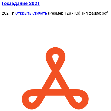
Госзадание 2021
2021 г.
Открыть
Скачать
(Размер 1287 Kb)
Тип файла:
pdf