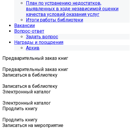
План по устранению недостатков,
выявленных в ходе независимой оценки
качества условий оказания услуг
Итоги работы библиотеки
Вакансии
Вопрос-ответ
Задать вопрос
Награды и поощрения
Архив
Предварительный заказ книг
Предварительный заказ книг
Записаться в библиотеку
Записаться в библиотеку
Электронный каталог
Электронный каталог
Продлить книгу
Продлить книгу
Записаться на мероприятие