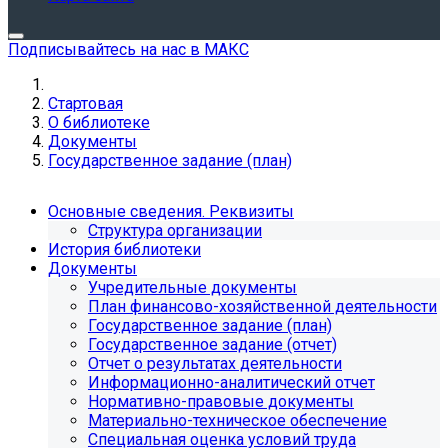
Подписывайтесь на нас в МАКС
Стартовая
О библиотеке
Документы
Государственное задание (план)
Основные сведения. Реквизиты
Структура организации
История библиотеки
Документы
Учредительные документы
План финансово-хозяйственной деятельности
Государственное задание (план)
Государственное задание (отчет)
Отчет о результатах деятельности
Информационно-аналитический отчет
Нормативно-правовые документы
Материально-техническое обеспечение
Специальная оценка условий труда