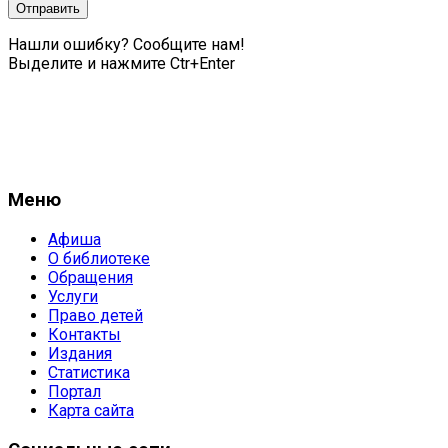
Нашли ошибку? Сообщите нам!
Выделите и нажмите Ctr+Enter
Меню
Афиша
О библиотеке
Обращения
Услуги
Право детей
Контакты
Издания
Статистика
Портал
Карта сайта