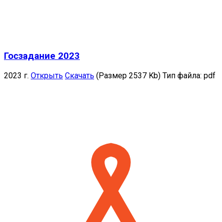
Госзадание 2023
2023 г.
Открыть
Скачать
(Размер 2537 Kb)
Тип файла:
pdf