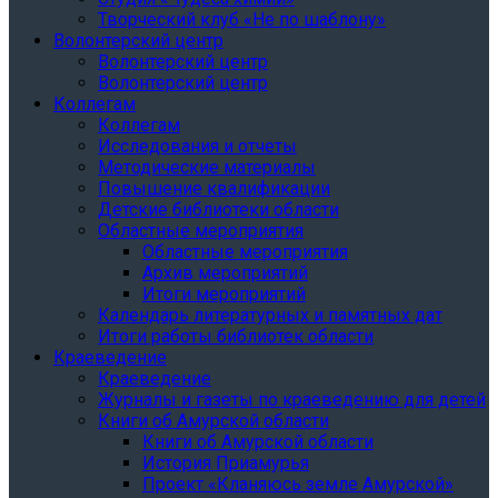
Творческий клуб «Не по шаблону»
Волонтерский центр
Волонтерский центр
Волонтерский центр
Коллегам
Коллегам
Исследования и отчеты
Методические материалы
Повышение квалификации
Детские библиотеки области
Областные мероприятия
Областные мероприятия
Архив мероприятий
Итоги мероприятий
Календарь литературных и памятных дат
Итоги работы библиотек области
Краеведение
Краеведение
Журналы и газеты по краеведению для детей
Книги об Амурской области
Книги об Амурской области
История Приамурья
Проект «Кланяюсь земле Амурской»