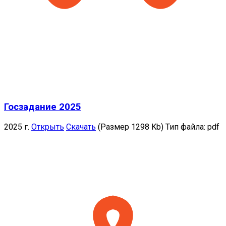
Госзадание 2025
2025 г.
Открыть
Скачать
(Размер 1298 Kb)
Тип файла:
pdf