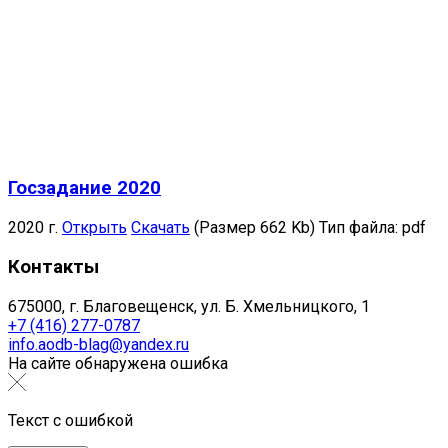
Госзадание 2020
2020 г.
Открыть
Скачать
(Размер 662 Kb)
Тип файла:
pdf
Контакты
675000, г. Благовещенск, ул. Б. Хмельницкого, 1
+7 (416) 277-0787
info.aodb-blag@yandex.ru
На сайте обнаружена ошибка
Текст с ошибкой