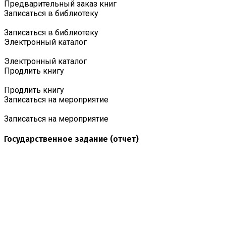
Предварительный заказ книг
Записаться в библиотеку
Записаться в библиотеку
Электронный каталог
Электронный каталог
Продлить книгу
Продлить книгу
Записаться на мероприятие
Записаться на мероприятие
Государственное задание (отчет)