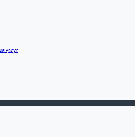
ия услуг