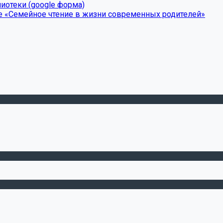
иотеки (google форма)
е «Семейное чтение в жизни современных родителей»