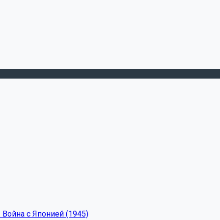
 Война с Японией (1945)