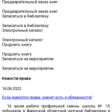
Предварительный заказ книг
Предварительный заказ книг
Записаться в библиотеку
Записаться в библиотеку
Электронный каталог
Электронный каталог
Продлить книгу
Продлить книгу
Записаться на мероприятие
Записаться на мероприятие
Новости права
16.06.2022
Если имеются права, значит есть и обязанности!
16 июня ребята профильной смены школы № 15
побывали в Амурской областной детской библиотеке и