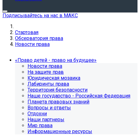
Подписывайтесь на нас в МАКС
Стартовая
Обсерватория права
Новости права
«Право детей - право на будущее»
Новости права
На защите прав
Юридическая мозаика
Лабиринты права
Территория безопасности
Наше государство - Российская Федерация
Планета правовых знаний
Вопросы и ответы
Отдохни
Наши партнеры
Мир права
Информационные ресурсы