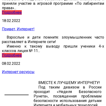
приняли участие в игровой программе «По лабиринтам
права»...
Подробнее
18.02.2022
Привет, Интернет!
Взрослые и дети помните: злоумышленник часто
расставляет в Интернете сети!
Именно к такому выводу пришли ученики 4-х
классов лицея № 11...
Подробнее
08.02.2022
Интернет ресурсы
ВМЕСТЕ К ЛУЧШЕМУ ИНТЕРНЕТУ!
Под таким девизом в России
проходит «Неделя Безопасного
Рунета», посвященная проблемам
безопасности использования детьми
Интернета и мобильных технологий.