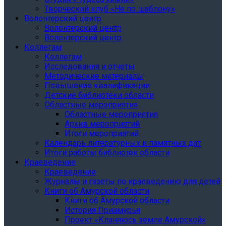
Творческий клуб «Не по шаблону»
Волонтерский центр
Волонтерский центр
Волонтерский центр
Коллегам
Коллегам
Исследования и отчеты
Методические материалы
Повышение квалификации
Детские библиотеки области
Областные мероприятия
Областные мероприятия
Архив мероприятий
Итоги мероприятий
Календарь литературных и памятных дат
Итоги работы библиотек области
Краеведение
Краеведение
Журналы и газеты по краеведению для детей
Книги об Амурской области
Книги об Амурской области
История Приамурья
Проект «Кланяюсь земле Амурской»