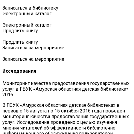
Записаться в библиотеку
Электронный каталог
Электронный каталог
Продлить книгу
Продлить книгу
Записаться на мероприятие
Записаться на мероприятие
Исследования
Мониторинг качества предоставления государственных
услуг в ГБУК «Амурская областная детская библиотека»
2016
В ГБУК «Амурская областная детская библиотека» в
период с 15 августа по 15 октября 2016 года проведен
мониторинг качества предоставления государственных
услуг. Исследование проведено с целью изучения
мнения читателей об эффективности библиотечно-
информационного обслуживания пользователей.