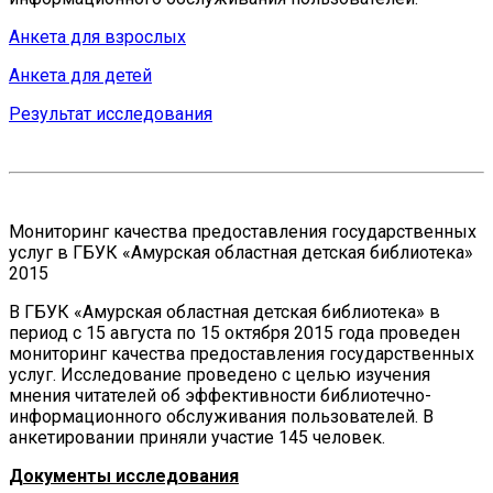
Анкета для взрослых
Анкета для детей
Результат исследования
Мониторинг качества предоставления государственных
услуг в ГБУК «Амурская областная детская библиотека»
2015
В ГБУК «Амурская областная детская библиотека» в
период с 15 августа по 15 октября 2015 года проведен
мониторинг качества предоставления государственных
услуг. Исследование проведено с целью изучения
мнения читателей об эффективности библиотечно-
информационного обслуживания пользователей. В
анкетировании приняли участие 145 человек.
Документы исследования