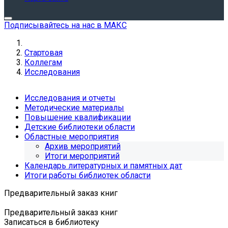
Подписывайтесь на нас в МАКС
Стартовая
Коллегам
Исследования
Исследования и отчеты
Методические материалы
Повышение квалификации
Детские библиотеки области
Областные мероприятия
Архив мероприятий
Итоги мероприятий
Календарь литературных и памятных дат
Итоги работы библиотек области
Предварительный заказ книг
Предварительный заказ книг
Записаться в библиотеку