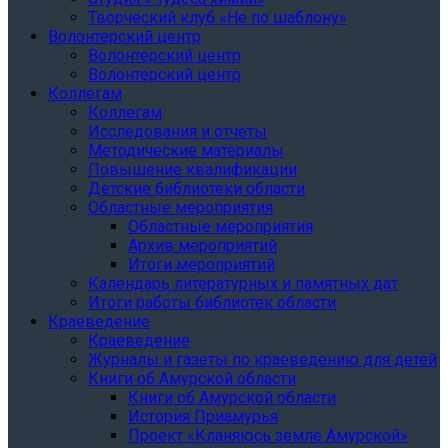
Творческий клуб «Не по шаблону»
Волонтерский центр
Волонтерский центр
Волонтерский центр
Коллегам
Коллегам
Исследования и отчеты
Методические материалы
Повышение квалификации
Детские библиотеки области
Областные мероприятия
Областные мероприятия
Архив мероприятий
Итоги мероприятий
Календарь литературных и памятных дат
Итоги работы библиотек области
Краеведение
Краеведение
Журналы и газеты по краеведению для детей
Книги об Амурской области
Книги об Амурской области
История Приамурья
Проект «Кланяюсь земле Амурской»