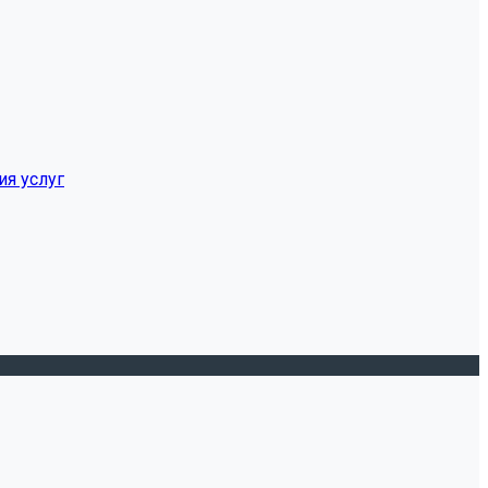
ия услуг