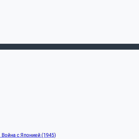
 Война с Японией (1945)