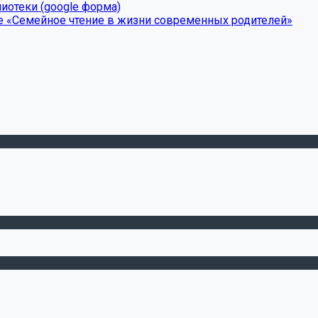
иотеки (google форма)
е «Семейное чтение в жизни современных родителей»