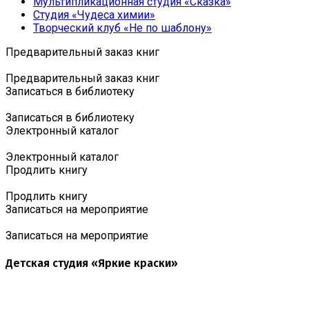
Мультипликационная студия «Сказка»
Студия «Чудеса химии»
Творческий клуб «Не по шаблону»
Предварительный заказ книг
Предварительный заказ книг
Записаться в библиотеку
Записаться в библиотеку
Электронный каталог
Электронный каталог
Продлить книгу
Продлить книгу
Записаться на мероприятие
Записаться на мероприятие
Детская студия «Яркие краски»