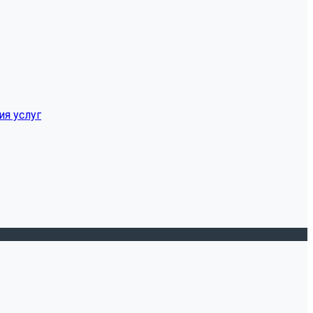
ия услуг