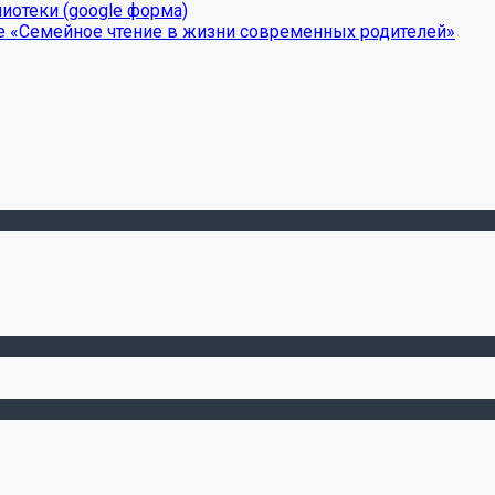
иотеки (google форма)
е «Семейное чтение в жизни современных родителей»