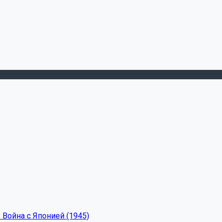
 Война с Японией (1945)