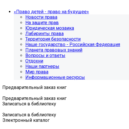
«Право детей - право на будущее»
Новости права
На защите прав
Юридическая мозаика
Лабиринты права
Территория безопасности
Наше государство - Российская Федерация
Планета правовых знаний
Вопросы и ответы
Отдохни
Наши партнеры
Мир права
Информационные ресурсы
Предварительный заказ книг
Предварительный заказ книг
Записаться в библиотеку
Записаться в библиотеку
Электронный каталог