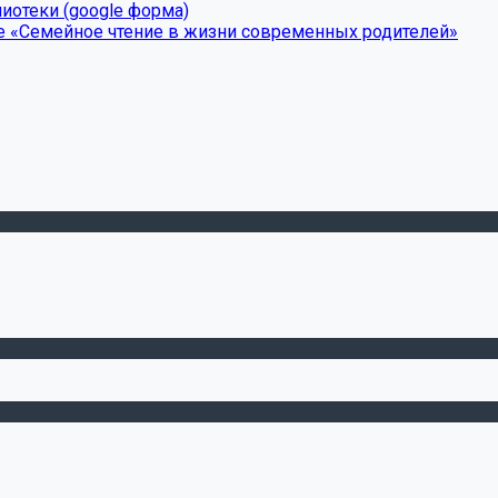
иотеки (google форма)
е «Семейное чтение в жизни современных родителей»