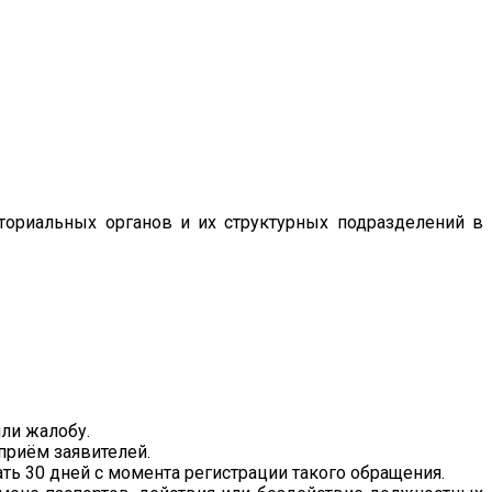
ториальных органов и их структурных подразделений в
или жалобу.
приём заявителей.
ь 30 дней с момента регистрации такого обращения.