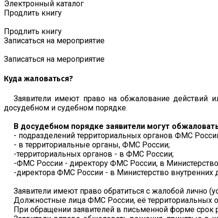
Электронный каталог
Продлить книгу
Продлить книгу
Записаться на мероприятие
Записаться на мероприятие
Куда жаловаться?
Заявители имеют право на обжалование действий и
досудебном и судебном порядке.
В досудебном порядке заявители могут обжаловать
- подразделений территориальных органов ФМС Росси
- в территориальные органы, ФМС России;
-территориальных органов - в ФМС России;
-ФМС России - директору ФМС России, в Министерство
-директора ФМС России - в Министерство внутренних 
Заявители имеют право обратиться с жалобой лично (
Должностные лица ФМС России, её территориальных ор
При обращении заявителей в письменной форме срок 