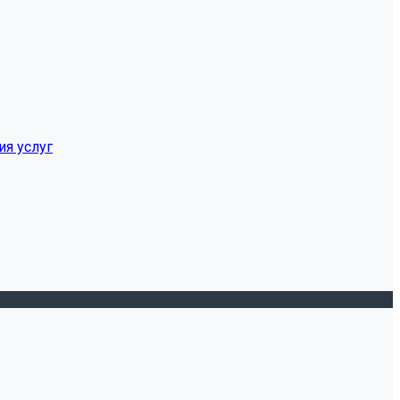
ия услуг