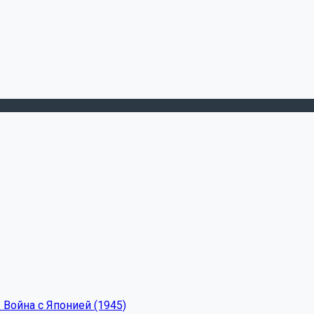
 Война с Японией (1945)