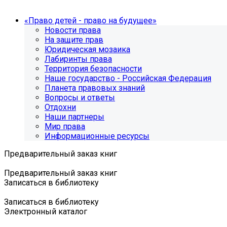
«Право детей - право на будущее»
Новости права
На защите прав
Юридическая мозаика
Лабиринты права
Территория безопасности
Наше государство - Российская Федерация
Планета правовых знаний
Вопросы и ответы
Отдохни
Наши партнеры
Мир права
Информационные ресурсы
Предварительный заказ книг
Предварительный заказ книг
Записаться в библиотеку
Записаться в библиотеку
Электронный каталог