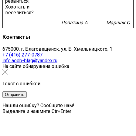
резвиться,
Хохотать и
веселиться?
Лопатина А.
Маршак С.
Контакты
675000, г. Благовещенск, ул. Б. Хмельницкого, 1
+7 (416) 277-0787
info.aodb-blag@yandex.ru
На сайте обнаружена ошибка
Текст с ошибкой
Нашли ошибку? Сообщите нам!
Выделите и нажмите Ctr+Enter