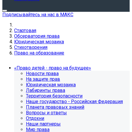
Подписывайтесь на нас в МАКС
Стартовая
Обсерватория права
Юридическая мозаика
Стихотворения
Право на образование
«Право детей - право на будущее»
Новости права
На защите прав
Юридическая мозаика
Лабиринты права
Территория безопасности
Наше государство - Российская Федерация
Планета правовых знаний
Вопросы и ответы
Отдохни
Наши партнеры
Мир права