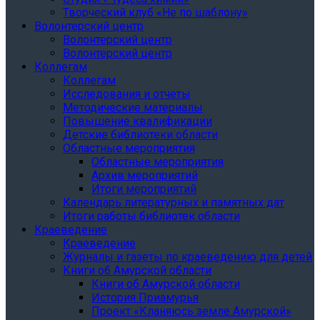
Творческий клуб «Не по шаблону»
Волонтерский центр
Волонтерский центр
Волонтерский центр
Коллегам
Коллегам
Исследования и отчеты
Методические материалы
Повышение квалификации
Детские библиотеки области
Областные мероприятия
Областные мероприятия
Архив мероприятий
Итоги мероприятий
Календарь литературных и памятных дат
Итоги работы библиотек области
Краеведение
Краеведение
Журналы и газеты по краеведению для детей
Книги об Амурской области
Книги об Амурской области
История Приамурья
Проект «Кланяюсь земле Амурской»