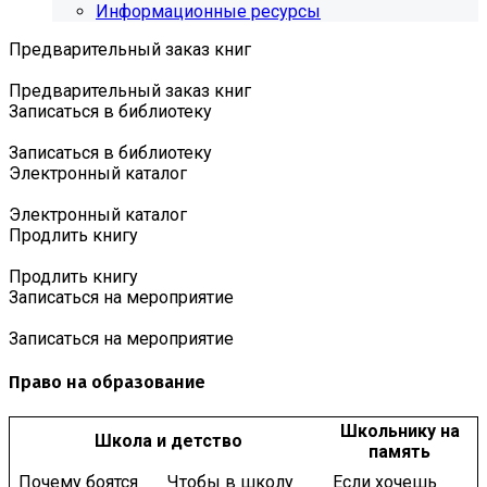
Информационные ресурсы
Предварительный заказ книг
Предварительный заказ книг
Записаться в библиотеку
Записаться в библиотеку
Электронный каталог
Электронный каталог
Продлить книгу
Продлить книгу
Записаться на мероприятие
Записаться на мероприятие
Право на образование
Школьнику на
Школа и детство
память
Почему боятся
Чтобы в школу
Если хочешь