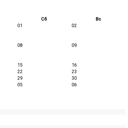
Сб
Вс
01
02
08
09
15
16
22
23
29
30
05
06