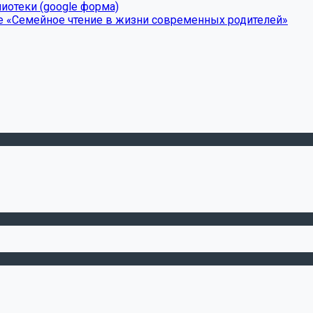
иотеки (google форма)
е «Семейное чтение в жизни современных родителей»