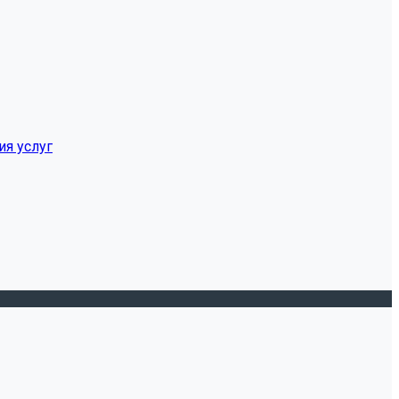
ия услуг