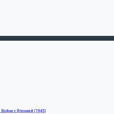
 Война с Японией (1945)