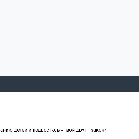
анию детей и подростков «Твой друг - закон»