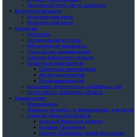
Творческий клуб «Не по шаблону»
Волонтерский центр
Волонтерский центр
Волонтерский центр
Коллегам
Коллегам
Исследования и отчеты
Методические материалы
Повышение квалификации
Детские библиотеки области
Областные мероприятия
Областные мероприятия
Архив мероприятий
Итоги мероприятий
Календарь литературных и памятных дат
Итоги работы библиотек области
Краеведение
Краеведение
Журналы и газеты по краеведению для детей
Книги об Амурской области
Книги об Амурской области
История Приамурья
Проект «Кланяюсь земле Амурской»