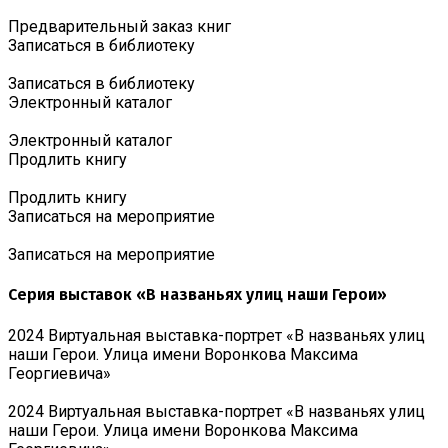
Предварительный заказ книг
Записаться в библиотеку
Записаться в библиотеку
Электронный каталог
Электронный каталог
Продлить книгу
Продлить книгу
Записаться на мероприятие
Записаться на мероприятие
Серия выставок «В названьях улиц наши Герои»
2024 Виртуальная выставка-портрет «В названьях улиц
наши Герои. Улица имени Воронкова Максима
Георгиевича»
2024 Виртуальная выставка-портрет «В названьях улиц
наши Герои. Улица имени Воронкова Максима