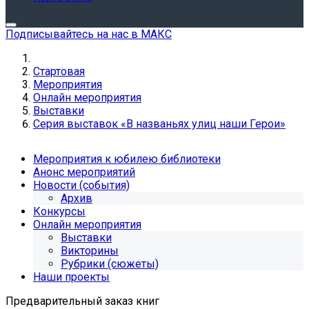
Подписывайтесь на нас в МАКС
Стартовая
Мероприятия
Онлайн мероприятия
Выставки
Серия выставок «В названьях улиц наши Герои»
Мероприятия к юбилею библиотеки
Анонс мероприятий
Новости (события)
Архив
Конкурсы
Онлайн мероприятия
Выставки
Викторины
Рубрики (сюжеты)
Наши проекты
Предварительный заказ книг