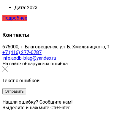
Дата:
2023
Подробнее
Контакты
675000, г. Благовещенск, ул. Б. Хмельницкого, 1
+7 (416) 277-0787
info.aodb-blag@yandex.ru
На сайте обнаружена ошибка
Текст с ошибкой
Нашли ошибку? Сообщите нам!
Выделите и нажмите Ctr+Enter