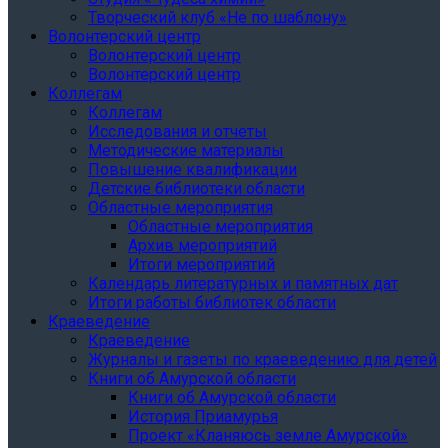
Творческий клуб «Не по шаблону»
Волонтерский центр
Волонтерский центр
Волонтерский центр
Коллегам
Коллегам
Исследования и отчеты
Методические материалы
Повышение квалификации
Детские библиотеки области
Областные мероприятия
Областные мероприятия
Архив мероприятий
Итоги мероприятий
Календарь литературных и памятных дат
Итоги работы библиотек области
Краеведение
Краеведение
Журналы и газеты по краеведению для детей
Книги об Амурской области
Книги об Амурской области
История Приамурья
Проект «Кланяюсь земле Амурской»