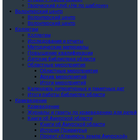
Творческий клуб «Не по шаблону»
Волонтерский центр
Волонтерский центр
Волонтерский центр
Коллегам
Коллегам
Исследования и отчеты
Методические материалы
Повышение квалификации
Детские библиотеки области
Областные мероприятия
Областные мероприятия
Архив мероприятий
Итоги мероприятий
Календарь литературных и памятных дат
Итоги работы библиотек области
Краеведение
Краеведение
Журналы и газеты по краеведению для детей
Книги об Амурской области
Книги об Амурской области
История Приамурья
Проект «Кланяюсь земле Амурской»