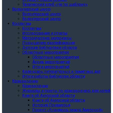
Творческий клуб «Не по шаблону»
Волонтерский центр
Волонтерский центр
Волонтерский центр
Коллегам
Коллегам
Исследования и отчеты
Методические материалы
Повышение квалификации
Детские библиотеки области
Областные мероприятия
Областные мероприятия
Архив мероприятий
Итоги мероприятий
Календарь литературных и памятных дат
Итоги работы библиотек области
Краеведение
Краеведение
Журналы и газеты по краеведению для детей
Книги об Амурской области
Книги об Амурской области
История Приамурья
Проект «Кланяюсь земле Амурской»