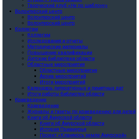
Творческий клуб «Не по шаблону»
Волонтерский центр
Волонтерский центр
Волонтерский центр
Коллегам
Коллегам
Исследования и отчеты
Методические материалы
Повышение квалификации
Детские библиотеки области
Областные мероприятия
Областные мероприятия
Архив мероприятий
Итоги мероприятий
Календарь литературных и памятных дат
Итоги работы библиотек области
Краеведение
Краеведение
Журналы и газеты по краеведению для детей
Книги об Амурской области
Книги об Амурской области
История Приамурья
Проект «Кланяюсь земле Амурской»