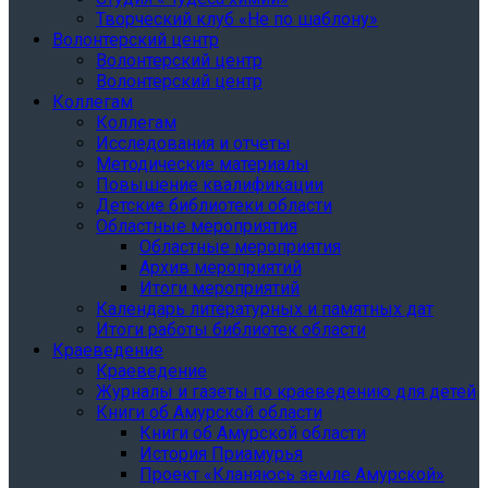
Творческий клуб «Не по шаблону»
Волонтерский центр
Волонтерский центр
Волонтерский центр
Коллегам
Коллегам
Исследования и отчеты
Методические материалы
Повышение квалификации
Детские библиотеки области
Областные мероприятия
Областные мероприятия
Архив мероприятий
Итоги мероприятий
Календарь литературных и памятных дат
Итоги работы библиотек области
Краеведение
Краеведение
Журналы и газеты по краеведению для детей
Книги об Амурской области
Книги об Амурской области
История Приамурья
Проект «Кланяюсь земле Амурской»