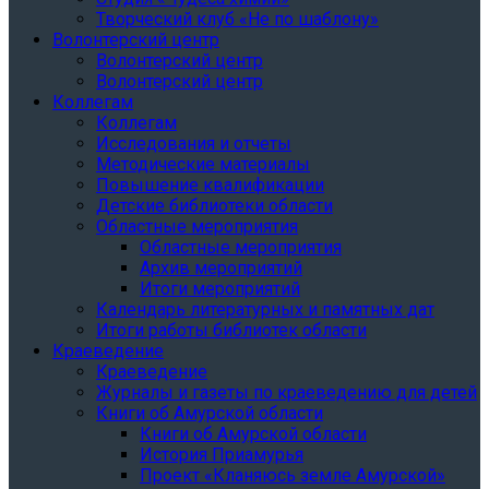
Творческий клуб «Не по шаблону»
Волонтерский центр
Волонтерский центр
Волонтерский центр
Коллегам
Коллегам
Исследования и отчеты
Методические материалы
Повышение квалификации
Детские библиотеки области
Областные мероприятия
Областные мероприятия
Архив мероприятий
Итоги мероприятий
Календарь литературных и памятных дат
Итоги работы библиотек области
Краеведение
Краеведение
Журналы и газеты по краеведению для детей
Книги об Амурской области
Книги об Амурской области
История Приамурья
Проект «Кланяюсь земле Амурской»