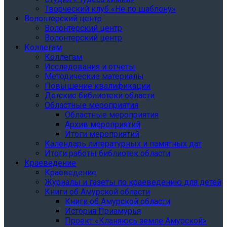
Творческий клуб «Не по шаблону»
Волонтерский центр
Волонтерский центр
Волонтерский центр
Коллегам
Коллегам
Исследования и отчеты
Методические материалы
Повышение квалификации
Детские библиотеки области
Областные мероприятия
Областные мероприятия
Архив мероприятий
Итоги мероприятий
Календарь литературных и памятных дат
Итоги работы библиотек области
Краеведение
Краеведение
Журналы и газеты по краеведению для детей
Книги об Амурской области
Книги об Амурской области
История Приамурья
Проект «Кланяюсь земле Амурской»