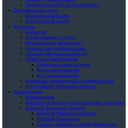
Творческий клуб «Не по шаблону»
Волонтерский центр
Волонтерский центр
Волонтерский центр
Коллегам
Коллегам
Исследования и отчеты
Методические материалы
Повышение квалификации
Детские библиотеки области
Областные мероприятия
Областные мероприятия
Архив мероприятий
Итоги мероприятий
Календарь литературных и памятных дат
Итоги работы библиотек области
Краеведение
Краеведение
Журналы и газеты по краеведению для детей
Книги об Амурской области
Книги об Амурской области
История Приамурья
Проект «Кланяюсь земле Амурской»