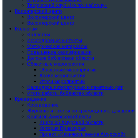
Творческий клуб «Не по шаблону»
Волонтерский центр
Волонтерский центр
Волонтерский центр
Коллегам
Коллегам
Исследования и отчеты
Методические материалы
Повышение квалификации
Детские библиотеки области
Областные мероприятия
Областные мероприятия
Архив мероприятий
Итоги мероприятий
Календарь литературных и памятных дат
Итоги работы библиотек области
Краеведение
Краеведение
Журналы и газеты по краеведению для детей
Книги об Амурской области
Книги об Амурской области
История Приамурья
Проект «Кланяюсь земле Амурской»