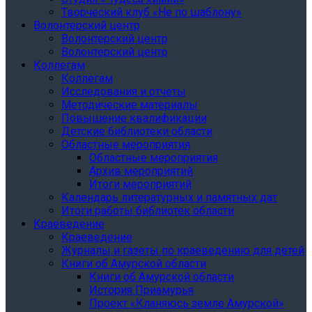
Творческий клуб «Не по шаблону»
Волонтерский центр
Волонтерский центр
Волонтерский центр
Коллегам
Коллегам
Исследования и отчеты
Методические материалы
Повышение квалификации
Детские библиотеки области
Областные мероприятия
Областные мероприятия
Архив мероприятий
Итоги мероприятий
Календарь литературных и памятных дат
Итоги работы библиотек области
Краеведение
Краеведение
Журналы и газеты по краеведению для детей
Книги об Амурской области
Книги об Амурской области
История Приамурья
Проект «Кланяюсь земле Амурской»