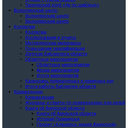
Творческий клуб «Не по шаблону»
Волонтерский центр
Волонтерский центр
Волонтерский центр
Коллегам
Коллегам
Исследования и отчеты
Методические материалы
Повышение квалификации
Детские библиотеки области
Областные мероприятия
Областные мероприятия
Архив мероприятий
Итоги мероприятий
Календарь литературных и памятных дат
Итоги работы библиотек области
Краеведение
Краеведение
Журналы и газеты по краеведению для детей
Книги об Амурской области
Книги об Амурской области
История Приамурья
Проект «Кланяюсь земле Амурской»