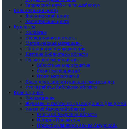
Творческий клуб «Не по шаблону»
Волонтерский центр
Волонтерский центр
Волонтерский центр
Коллегам
Коллегам
Исследования и отчеты
Методические материалы
Повышение квалификации
Детские библиотеки области
Областные мероприятия
Областные мероприятия
Архив мероприятий
Итоги мероприятий
Календарь литературных и памятных дат
Итоги работы библиотек области
Краеведение
Краеведение
Журналы и газеты по краеведению для детей
Книги об Амурской области
Книги об Амурской области
История Приамурья
Проект «Кланяюсь земле Амурской»