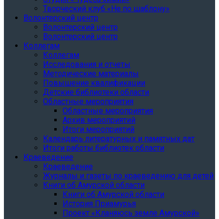
Творческий клуб «Не по шаблону»
Волонтерский центр
Волонтерский центр
Волонтерский центр
Коллегам
Коллегам
Исследования и отчеты
Методические материалы
Повышение квалификации
Детские библиотеки области
Областные мероприятия
Областные мероприятия
Архив мероприятий
Итоги мероприятий
Календарь литературных и памятных дат
Итоги работы библиотек области
Краеведение
Краеведение
Журналы и газеты по краеведению для детей
Книги об Амурской области
Книги об Амурской области
История Приамурья
Проект «Кланяюсь земле Амурской»