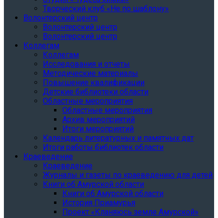
Творческий клуб «Не по шаблону»
Волонтерский центр
Волонтерский центр
Волонтерский центр
Коллегам
Коллегам
Исследования и отчеты
Методические материалы
Повышение квалификации
Детские библиотеки области
Областные мероприятия
Областные мероприятия
Архив мероприятий
Итоги мероприятий
Календарь литературных и памятных дат
Итоги работы библиотек области
Краеведение
Краеведение
Журналы и газеты по краеведению для детей
Книги об Амурской области
Книги об Амурской области
История Приамурья
Проект «Кланяюсь земле Амурской»