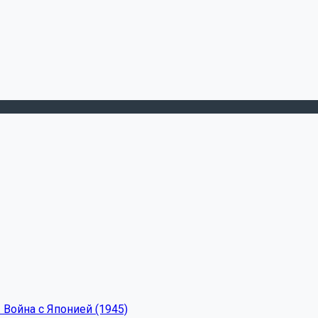
 Война с Японией (1945)