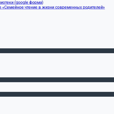
иотеки (google форма)
е «Семейное чтение в жизни современных родителей»