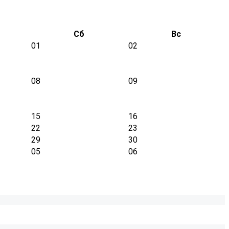
Сб
Вс
01
02
08
09
15
16
22
23
29
30
05
06