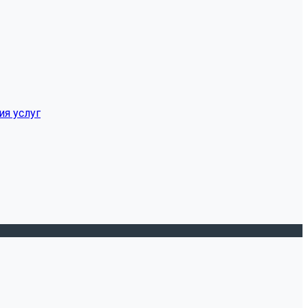
ия услуг