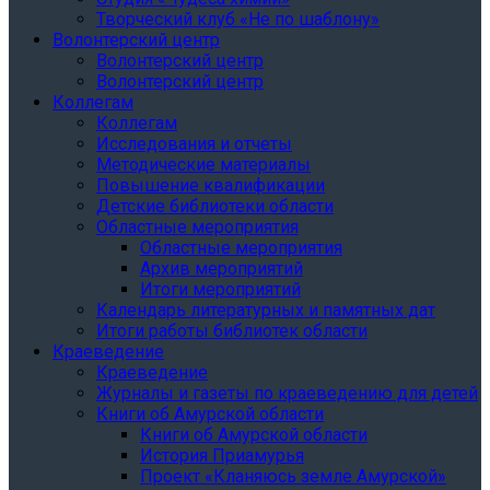
Творческий клуб «Не по шаблону»
Волонтерский центр
Волонтерский центр
Волонтерский центр
Коллегам
Коллегам
Исследования и отчеты
Методические материалы
Повышение квалификации
Детские библиотеки области
Областные мероприятия
Областные мероприятия
Архив мероприятий
Итоги мероприятий
Календарь литературных и памятных дат
Итоги работы библиотек области
Краеведение
Краеведение
Журналы и газеты по краеведению для детей
Книги об Амурской области
Книги об Амурской области
История Приамурья
Проект «Кланяюсь земле Амурской»