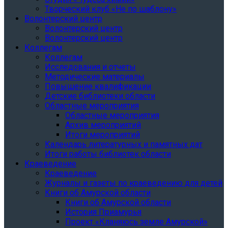
Творческий клуб «Не по шаблону»
Волонтерский центр
Волонтерский центр
Волонтерский центр
Коллегам
Коллегам
Исследования и отчеты
Методические материалы
Повышение квалификации
Детские библиотеки области
Областные мероприятия
Областные мероприятия
Архив мероприятий
Итоги мероприятий
Календарь литературных и памятных дат
Итоги работы библиотек области
Краеведение
Краеведение
Журналы и газеты по краеведению для детей
Книги об Амурской области
Книги об Амурской области
История Приамурья
Проект «Кланяюсь земле Амурской»