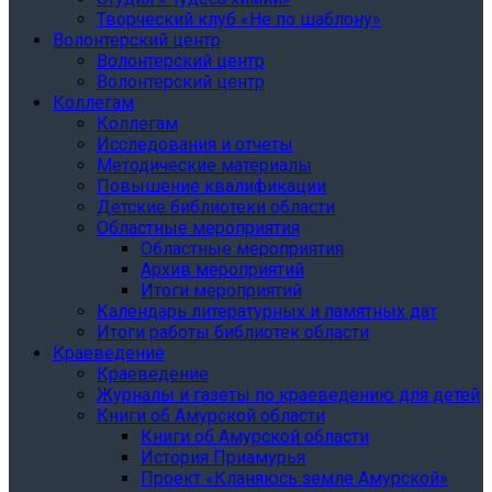
Творческий клуб «Не по шаблону»
Волонтерский центр
Волонтерский центр
Волонтерский центр
Коллегам
Коллегам
Исследования и отчеты
Методические материалы
Повышение квалификации
Детские библиотеки области
Областные мероприятия
Областные мероприятия
Архив мероприятий
Итоги мероприятий
Календарь литературных и памятных дат
Итоги работы библиотек области
Краеведение
Краеведение
Журналы и газеты по краеведению для детей
Книги об Амурской области
Книги об Амурской области
История Приамурья
Проект «Кланяюсь земле Амурской»