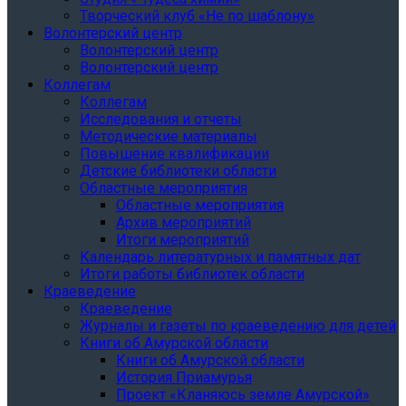
Творческий клуб «Не по шаблону»
Волонтерский центр
Волонтерский центр
Волонтерский центр
Коллегам
Коллегам
Исследования и отчеты
Методические материалы
Повышение квалификации
Детские библиотеки области
Областные мероприятия
Областные мероприятия
Архив мероприятий
Итоги мероприятий
Календарь литературных и памятных дат
Итоги работы библиотек области
Краеведение
Краеведение
Журналы и газеты по краеведению для детей
Книги об Амурской области
Книги об Амурской области
История Приамурья
Проект «Кланяюсь земле Амурской»