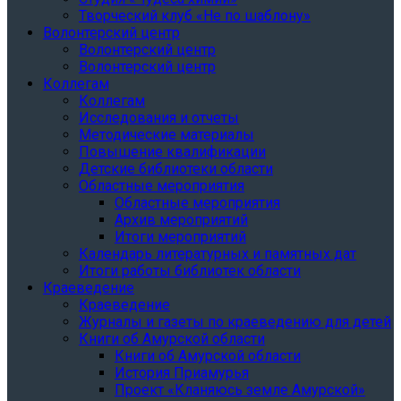
Творческий клуб «Не по шаблону»
Волонтерский центр
Волонтерский центр
Волонтерский центр
Коллегам
Коллегам
Исследования и отчеты
Методические материалы
Повышение квалификации
Детские библиотеки области
Областные мероприятия
Областные мероприятия
Архив мероприятий
Итоги мероприятий
Календарь литературных и памятных дат
Итоги работы библиотек области
Краеведение
Краеведение
Журналы и газеты по краеведению для детей
Книги об Амурской области
Книги об Амурской области
История Приамурья
Проект «Кланяюсь земле Амурской»