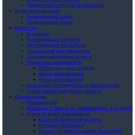
Творческий клуб «Не по шаблону»
Волонтерский центр
Волонтерский центр
Волонтерский центр
Коллегам
Коллегам
Исследования и отчеты
Методические материалы
Повышение квалификации
Детские библиотеки области
Областные мероприятия
Областные мероприятия
Архив мероприятий
Итоги мероприятий
Календарь литературных и памятных дат
Итоги работы библиотек области
Краеведение
Краеведение
Журналы и газеты по краеведению для детей
Книги об Амурской области
Книги об Амурской области
История Приамурья
Проект «Кланяюсь земле Амурской»