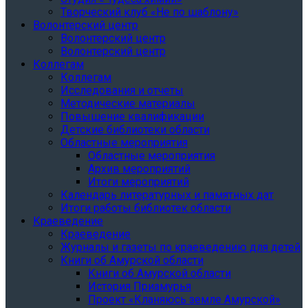
Творческий клуб «Не по шаблону»
Волонтерский центр
Волонтерский центр
Волонтерский центр
Коллегам
Коллегам
Исследования и отчеты
Методические материалы
Повышение квалификации
Детские библиотеки области
Областные мероприятия
Областные мероприятия
Архив мероприятий
Итоги мероприятий
Календарь литературных и памятных дат
Итоги работы библиотек области
Краеведение
Краеведение
Журналы и газеты по краеведению для детей
Книги об Амурской области
Книги об Амурской области
История Приамурья
Проект «Кланяюсь земле Амурской»