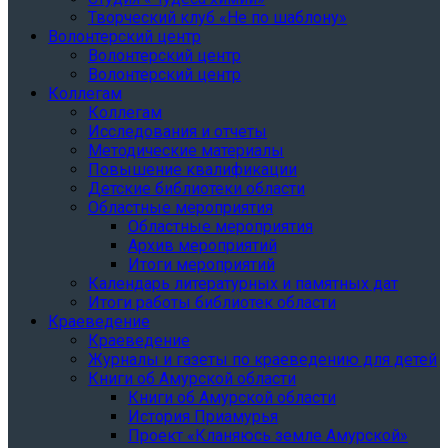
Творческий клуб «Не по шаблону»
Волонтерский центр
Волонтерский центр
Волонтерский центр
Коллегам
Коллегам
Исследования и отчеты
Методические материалы
Повышение квалификации
Детские библиотеки области
Областные мероприятия
Областные мероприятия
Архив мероприятий
Итоги мероприятий
Календарь литературных и памятных дат
Итоги работы библиотек области
Краеведение
Краеведение
Журналы и газеты по краеведению для детей
Книги об Амурской области
Книги об Амурской области
История Приамурья
Проект «Кланяюсь земле Амурской»