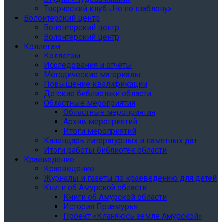
Творческий клуб «Не по шаблону»
Волонтерский центр
Волонтерский центр
Волонтерский центр
Коллегам
Коллегам
Исследования и отчеты
Методические материалы
Повышение квалификации
Детские библиотеки области
Областные мероприятия
Областные мероприятия
Архив мероприятий
Итоги мероприятий
Календарь литературных и памятных дат
Итоги работы библиотек области
Краеведение
Краеведение
Журналы и газеты по краеведению для детей
Книги об Амурской области
Книги об Амурской области
История Приамурья
Проект «Кланяюсь земле Амурской»