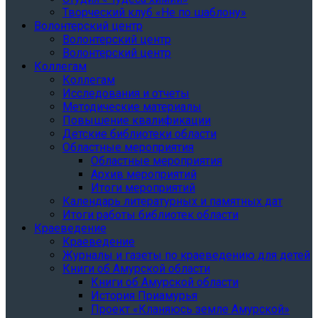
Творческий клуб «Не по шаблону»
Волонтерский центр
Волонтерский центр
Волонтерский центр
Коллегам
Коллегам
Исследования и отчеты
Методические материалы
Повышение квалификации
Детские библиотеки области
Областные мероприятия
Областные мероприятия
Архив мероприятий
Итоги мероприятий
Календарь литературных и памятных дат
Итоги работы библиотек области
Краеведение
Краеведение
Журналы и газеты по краеведению для детей
Книги об Амурской области
Книги об Амурской области
История Приамурья
Проект «Кланяюсь земле Амурской»