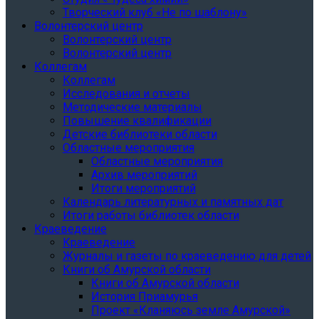
Творческий клуб «Не по шаблону»
Волонтерский центр
Волонтерский центр
Волонтерский центр
Коллегам
Коллегам
Исследования и отчеты
Методические материалы
Повышение квалификации
Детские библиотеки области
Областные мероприятия
Областные мероприятия
Архив мероприятий
Итоги мероприятий
Календарь литературных и памятных дат
Итоги работы библиотек области
Краеведение
Краеведение
Журналы и газеты по краеведению для детей
Книги об Амурской области
Книги об Амурской области
История Приамурья
Проект «Кланяюсь земле Амурской»