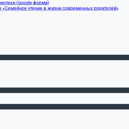
иотеки (google форма)
е «Семейное чтение в жизни современных родителей»