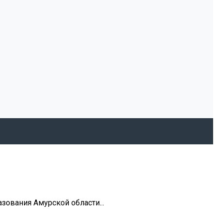
зования Амурской области...