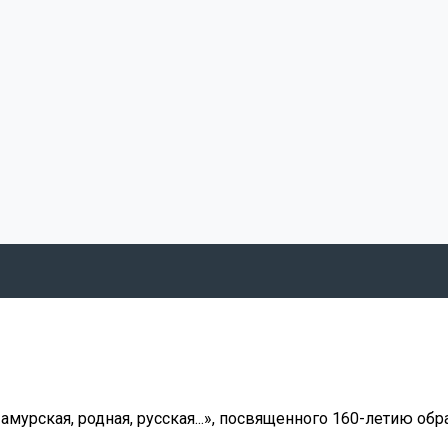
урская, родная, русская...», посвященного 160-летию обра