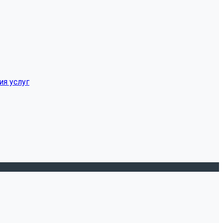
ия услуг