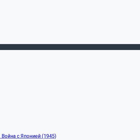
 Война с Японией (1945)