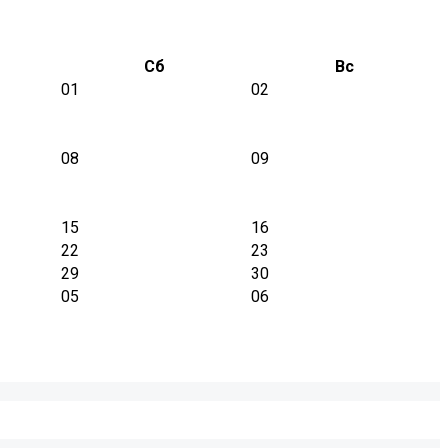
Сб
Вс
01
02
08
09
15
16
22
23
29
30
05
06