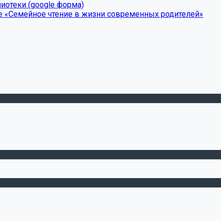
иотеки (google форма)
е «Семейное чтение в жизни современных родителей»