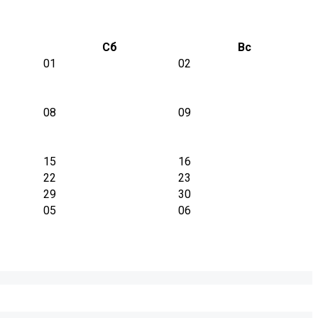
Сб
Вс
01
02
08
09
15
16
22
23
29
30
05
06