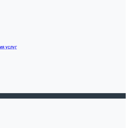
ия услуг