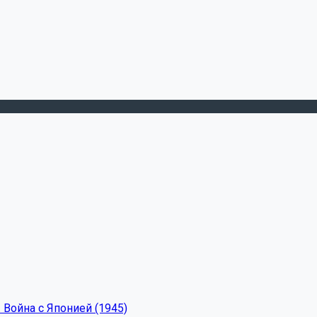
 Война с Японией (1945)