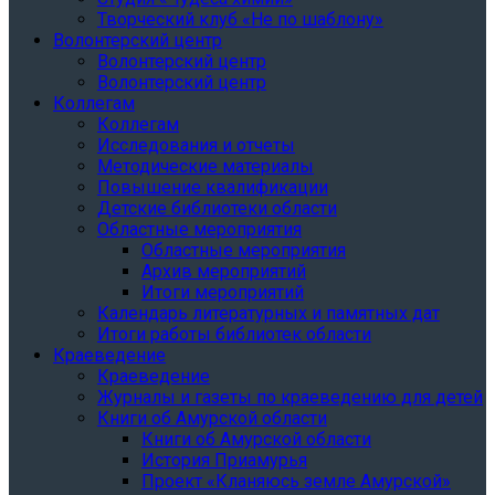
Творческий клуб «Не по шаблону»
Волонтерский центр
Волонтерский центр
Волонтерский центр
Коллегам
Коллегам
Исследования и отчеты
Методические материалы
Повышение квалификации
Детские библиотеки области
Областные мероприятия
Областные мероприятия
Архив мероприятий
Итоги мероприятий
Календарь литературных и памятных дат
Итоги работы библиотек области
Краеведение
Краеведение
Журналы и газеты по краеведению для детей
Книги об Амурской области
Книги об Амурской области
История Приамурья
Проект «Кланяюсь земле Амурской»