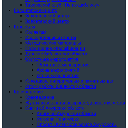
Творческий клуб «Не по шаблону»
Волонтерский центр
Волонтерский центр
Волонтерский центр
Коллегам
Коллегам
Исследования и отчеты
Методические материалы
Повышение квалификации
Детские библиотеки области
Областные мероприятия
Областные мероприятия
Архив мероприятий
Итоги мероприятий
Календарь литературных и памятных дат
Итоги работы библиотек области
Краеведение
Краеведение
Журналы и газеты по краеведению для детей
Книги об Амурской области
Книги об Амурской области
История Приамурья
Проект «Кланяюсь земле Амурской»