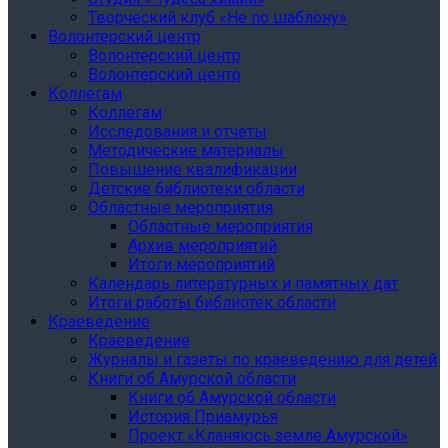
Творческий клуб «Не по шаблону»
Волонтерский центр
Волонтерский центр
Волонтерский центр
Коллегам
Коллегам
Исследования и отчеты
Методические материалы
Повышение квалификации
Детские библиотеки области
Областные мероприятия
Областные мероприятия
Архив мероприятий
Итоги мероприятий
Календарь литературных и памятных дат
Итоги работы библиотек области
Краеведение
Краеведение
Журналы и газеты по краеведению для детей
Книги об Амурской области
Книги об Амурской области
История Приамурья
Проект «Кланяюсь земле Амурской»