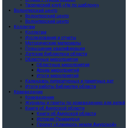
Творческий клуб «Не по шаблону»
Волонтерский центр
Волонтерский центр
Волонтерский центр
Коллегам
Коллегам
Исследования и отчеты
Методические материалы
Повышение квалификации
Детские библиотеки области
Областные мероприятия
Областные мероприятия
Архив мероприятий
Итоги мероприятий
Календарь литературных и памятных дат
Итоги работы библиотек области
Краеведение
Краеведение
Журналы и газеты по краеведению для детей
Книги об Амурской области
Книги об Амурской области
История Приамурья
Проект «Кланяюсь земле Амурской»