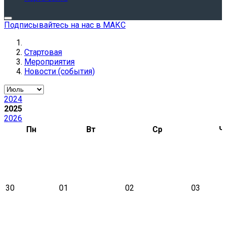
Подписывайтесь на нас в МАКС
Стартовая
Мероприятия
Новости (события)
2024
2025
2026
Пн
Вт
Ср
Ч
30
01
02
03