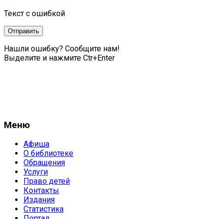
Текст с ошибкой
Нашли ошибку? Сообщите нам!
Выделите и нажмите Ctr+Enter
Меню
Афиша
О библиотеке
Обращения
Услуги
Право детей
Контакты
Издания
Статистика
Портал