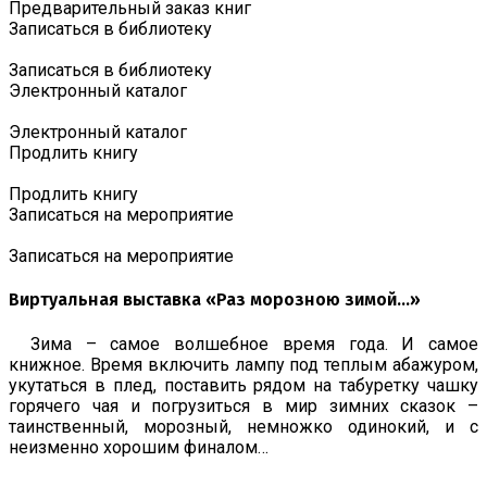
Предварительный заказ книг
Записаться в библиотеку
Записаться в библиотеку
Электронный каталог
Электронный каталог
Продлить книгу
Продлить книгу
Записаться на мероприятие
Записаться на мероприятие
Виртуальная выставка «Раз морозною зимой…»
Зима – самое волшебное время года. И самое
книжное. Время включить лампу под теплым абажуром,
укутаться в плед, поставить рядом на табуретку чашку
горячего чая и погрузиться в мир зимних сказок –
таинственный, морозный, немножко одинокий, и с
неизменно хорошим финалом…