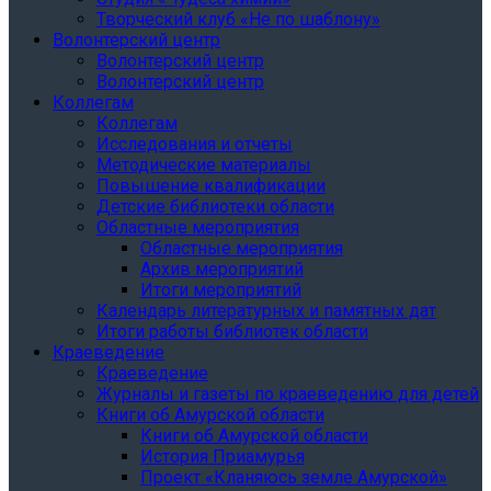
Творческий клуб «Не по шаблону»
Волонтерский центр
Волонтерский центр
Волонтерский центр
Коллегам
Коллегам
Исследования и отчеты
Методические материалы
Повышение квалификации
Детские библиотеки области
Областные мероприятия
Областные мероприятия
Архив мероприятий
Итоги мероприятий
Календарь литературных и памятных дат
Итоги работы библиотек области
Краеведение
Краеведение
Журналы и газеты по краеведению для детей
Книги об Амурской области
Книги об Амурской области
История Приамурья
Проект «Кланяюсь земле Амурской»