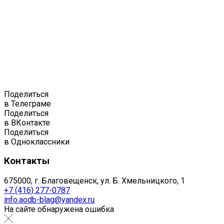
Поделиться
в Телеграме
Поделиться
в ВКонтакте
Поделиться
в Одноклассники
Контакты
675000, г. Благовещенск, ул. Б. Хмельницкого, 1
+7 (416) 277-0787
info.aodb-blag@yandex.ru
На сайте обнаружена ошибка