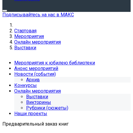
Подписывайтесь на нас в МАКС
Стартовая
Мероприятия
Онлайн мероприятия
Выставки
Мероприятия к юбилею библиотеки
Анонс мероприятий
Новости (события)
Архив
Конкурсы
Онлайн мероприятия
Выставки
Викторины
Рубрики (сюжеты)
Наши проекты
Предварительный заказ книг