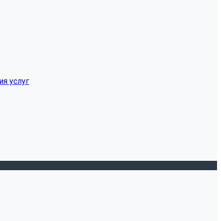
ия услуг