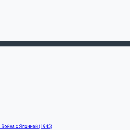
 Война с Японией (1945)