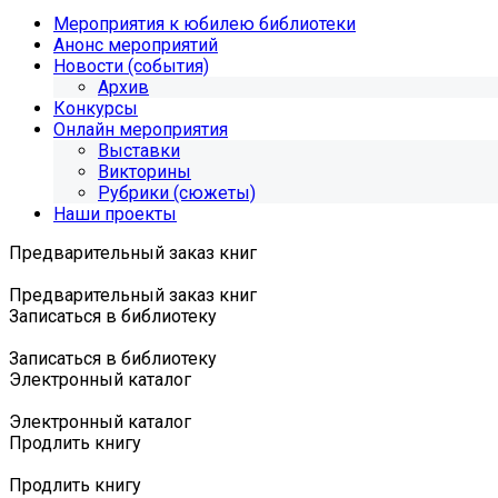
Мероприятия к юбилею библиотеки
Анонс мероприятий
Новости (события)
Архив
Конкурсы
Онлайн мероприятия
Выставки
Викторины
Рубрики (сюжеты)
Наши проекты
Предварительный заказ книг
Предварительный заказ книг
Записаться в библиотеку
Записаться в библиотеку
Электронный каталог
Электронный каталог
Продлить книгу
Продлить книгу