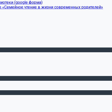
иотеки (google форма)
е «Семейное чтение в жизни современных родителей»