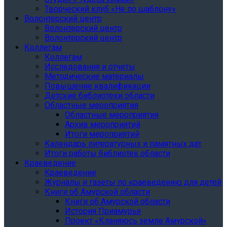
Творческий клуб «Не по шаблону»
Волонтерский центр
Волонтерский центр
Волонтерский центр
Коллегам
Коллегам
Исследования и отчеты
Методические материалы
Повышение квалификации
Детские библиотеки области
Областные мероприятия
Областные мероприятия
Архив мероприятий
Итоги мероприятий
Календарь литературных и памятных дат
Итоги работы библиотек области
Краеведение
Краеведение
Журналы и газеты по краеведению для детей
Книги об Амурской области
Книги об Амурской области
История Приамурья
Проект «Кланяюсь земле Амурской»